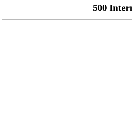
500 Inter