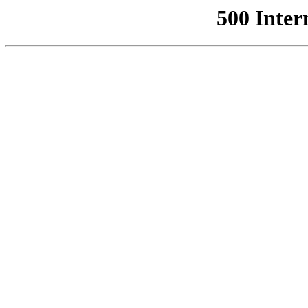
500 Inter